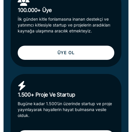
100.000+ Üye
İlk günden kitle fonlamasına inanan destekçi ve
yatırımcı kitlesiyle startup ve projelerin aradıkları
kaynağa ulaşımına aracılık etmekteyiz.
ÜYE OL
1.500+ Proje Ve Startup
Bugüne kadar 1.500’ün üzerinde startup ve proje
yayınlayarak hayallerin hayat bulmasına vesile
olduk.