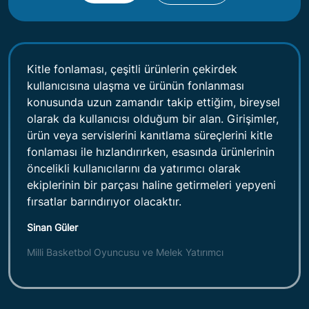
Kitle fonlaması, çeşitli ürünlerin çekirdek
kullanıcısına ulaşma ve ürünün fonlanması
konusunda uzun zamandır takip ettiğim, bireysel
olarak da kullanıcısı olduğum bir alan. Girişimler,
ürün veya servislerini kanıtlama süreçlerini kitle
fonlaması ile hızlandırırken, esasında ürünlerinin
öncelikli kullanıcılarını da yatırımcı olarak
ekiplerinin bir parçası haline getirmeleri yepyeni
fırsatlar barındırıyor olacaktır.
Sinan Güler
Milli Basketbol Oyuncusu ve Melek Yatırımcı