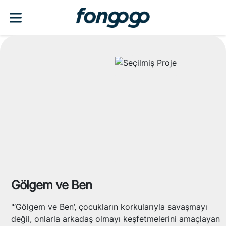
Gölgem ve Ben
"‘Gölgem ve Ben’, çocukların korkularıyla savaşmayı
değil, onlarla arkadaş olmayı keşfetmelerini amaçlayan