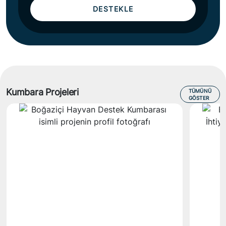
DESTEKLE
Kumbara Projeleri
TÜMÜNÜ
GÖSTER