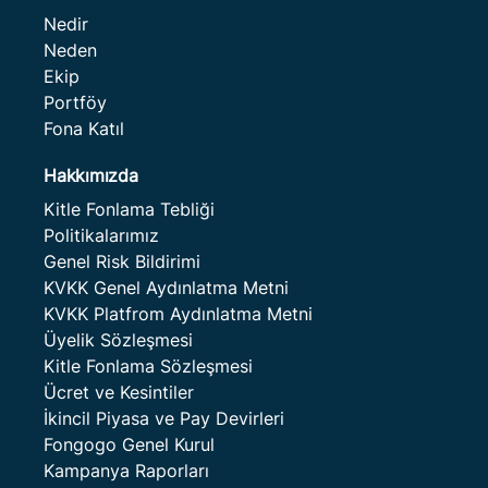
Nedir
Neden
Ekip
Portföy
Fona Katıl
Hakkımızda
Kitle Fonlama Tebliği
Politikalarımız
Genel Risk Bildirimi
KVKK Genel Aydınlatma Metni
KVKK Platfrom Aydınlatma Metni
Üyelik Sözleşmesi
Kitle Fonlama Sözleşmesi
Ücret ve Kesintiler
İkincil Piyasa ve Pay Devirleri
Fongogo Genel Kurul
Kampanya Raporları