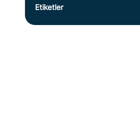
Etiketler