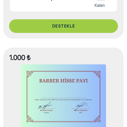
Kalan
DESTEKLE
1.000 ₺