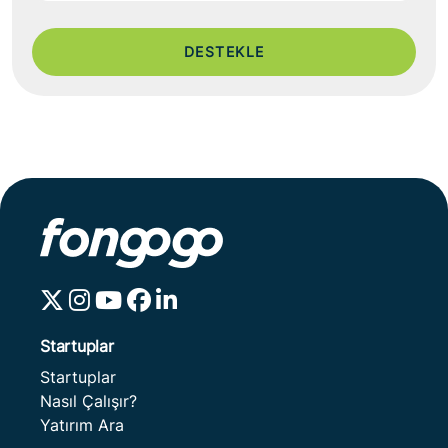
DESTEKLE
Startuplar
Startuplar
Nasıl Çalışır?
Yatırım Ara