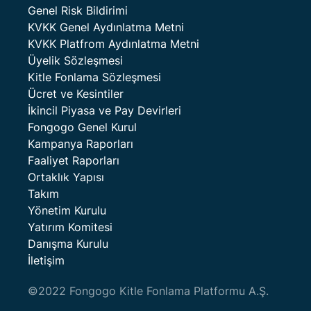
Genel Risk Bildirimi
KVKK Genel Aydınlatma Metni
KVKK Platfrom Aydınlatma Metni
Üyelik Sözleşmesi
Kitle Fonlama Sözleşmesi
Ücret ve Kesintiler
İkincil Piyasa ve Pay Devirleri
Fongogo Genel Kurul
Kampanya Raporları
Faaliyet Raporları
Ortaklık Yapısı
Takım
Yönetim Kurulu
Yatırım Komitesi
Danışma Kurulu
İletişim
©2022 Fongogo Kitle Fonlama Platformu A.Ş.