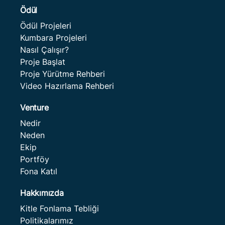
Ödül
Ödül Projeleri
Kumbara Projeleri
Nasıl Çalışır?
Proje Başlat
Proje Yürütme Rehberi
Video Hazırlama Rehberi
Venture
Nedir
Neden
Ekip
Portföy
Fona Katıl
Hakkımızda
Kitle Fonlama Tebliği
Politikalarımız