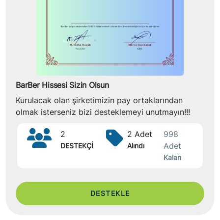
BarBer Hissesi Sizin Olsun
Kurulacak olan şirketimizin pay ortaklarından
olmak isterseniz bizi desteklemeyi unutmayın!!!
2
2 Adet
998
Adet
DESTEKÇİ
Alındı
Kalan
DESTEKLE