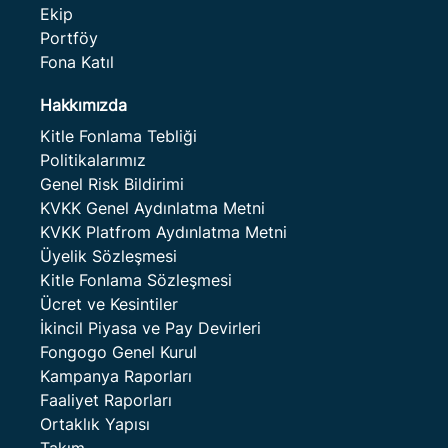
Ekip
Portföy
Fona Katıl
Hakkımızda
Kitle Fonlama Tebliği
Politikalarımız
Genel Risk Bildirimi
KVKK Genel Aydınlatma Metni
KVKK Platfrom Aydınlatma Metni
Üyelik Sözleşmesi
Kitle Fonlama Sözleşmesi
Ücret ve Kesintiler
İkincil Piyasa ve Pay Devirleri
Fongogo Genel Kurul
Kampanya Raporları
Faaliyet Raporları
Ortaklık Yapısı