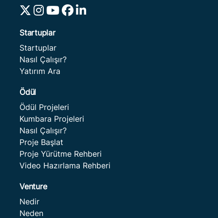
Startuplar
Startuplar
Nasıl Çalışır?
Yatırım Ara
Ödül
Ödül Projeleri
Kumbara Projeleri
Nasıl Çalışır?
Proje Başlat
Proje Yürütme Rehberi
Video Hazırlama Rehberi
Venture
Nedir
Neden